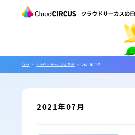
TOP
クラウドサーカスの日常
2021年07月
2021年07月