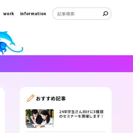
work
information
おすすめ記事
24卒学生さん向けに5種類
のセミナーを開催します！