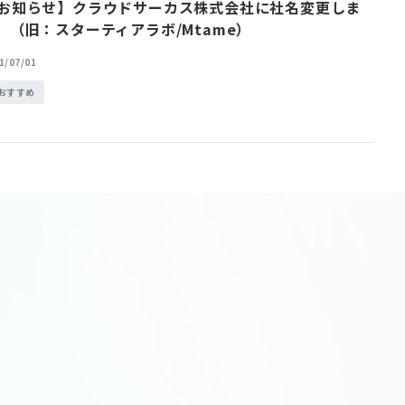
お知らせ】クラウドサーカス株式会社に社名変更しま
。（旧：スターティアラボ/Mtame）
1/07/01
おすすめ