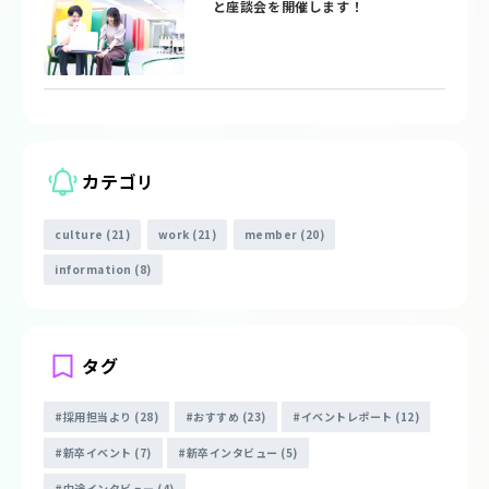
と座談会を開催します！
カテゴリ
culture (21)
work (21)
member (20)
information (8)
タグ
採用担当より (28)
おすすめ (23)
イベントレポート (12)
新卒イベント (7)
新卒インタビュー (5)
中途インタビュー (4)