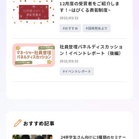
12月度の受賞者をご紹介しま
す！~はぴくる表彰制度~
2022/03/22
おすすめ
採用担当より
社員登壇パネルディスカッショ
ン！イベントレポート（後編）
2022/03/22
イベントレポート
おすすめ記事
24卒学生さん向けに5種類のセミナー