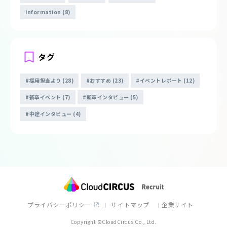
information (8)
タグ
採用担当より (28)
おすすめ (23)
イベントレポート (12)
新卒イベント (7)
新卒インタビュー (5)
中途インタビュー (4)
プライバシーポリシー
サイトマップ
企業サイト
Copyright ©CloudCircus Co., Ltd.