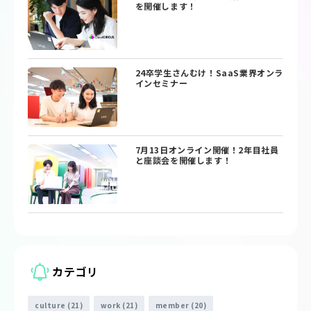
を開催します！
24卒学生さんむけ！SaaS業界オンラ
インセミナー
7月13日オンライン開催！2年目社員
と座談会を開催します！
カテゴリ
culture (21)
work (21)
member (20)